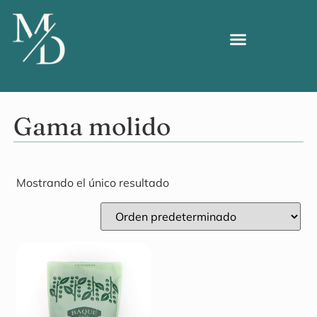
Gama molido
Mostrando el único resultado