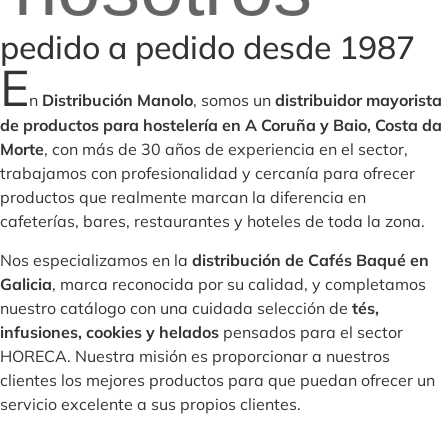
pedido a pedido desde 1987
E
n
Distribución Manolo
, somos un
distribuidor mayorista
de productos para hostelería en A Coruña y Baio, Costa da
Morte
, con más de 30 años de experiencia en el sector,
trabajamos con profesionalidad y cercanía para ofrecer
productos que realmente marcan la diferencia en
cafeterías, bares, restaurantes y hoteles de toda la zona.
Nos especializamos en la
distribución de Cafés Baqué en
Galicia
, marca reconocida por su calidad, y completamos
nuestro catálogo con una cuidada selección de
tés,
infusiones, cookies y helados
pensados para el sector
HORECA. Nuestra misión es proporcionar a nuestros
clientes los mejores productos para que puedan ofrecer un
servicio excelente a sus propios clientes.