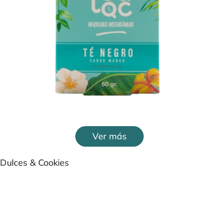
Ver más
Dulces & Cookies