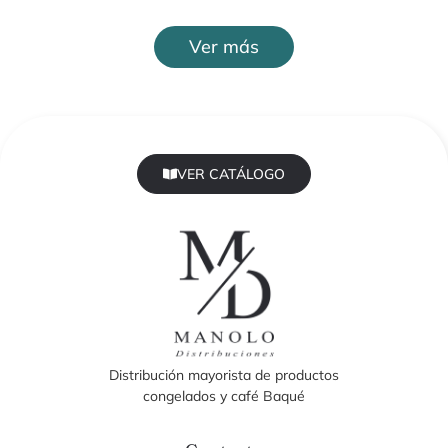
Ver más
VER CATÁLOGO
Distribución mayorista de productos
congelados y café Baqué