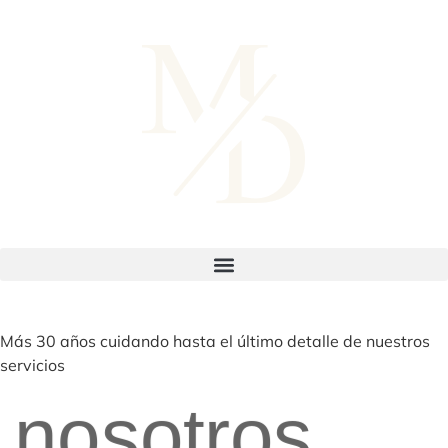
Más 30 años cuidando hasta el último detalle de nuestros
servicios
 nosotros