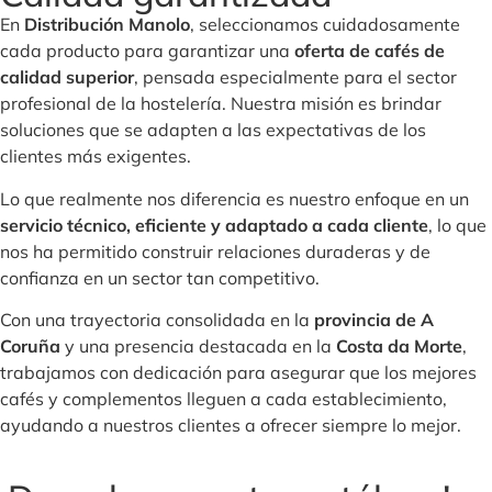
En
Distribución Manolo
, seleccionamos cuidadosamente
cada producto para garantizar una
oferta de cafés de
calidad superior
, pensada especialmente para el sector
profesional de la hostelería. Nuestra misión es brindar
soluciones que se adapten a las expectativas de los
clientes más exigentes.
Lo que realmente nos diferencia es nuestro enfoque en un
servicio técnico, eficiente y adaptado a cada cliente
, lo que
nos ha permitido construir relaciones duraderas y de
confianza en un sector tan competitivo.
Con una trayectoria consolidada en la
provincia de A
Coruña
y una presencia destacada en la
Costa da Morte
,
trabajamos con dedicación para asegurar que los mejores
cafés y complementos lleguen a cada establecimiento,
ayudando a nuestros clientes a ofrecer siempre lo mejor.