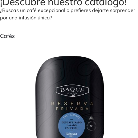
¡Descubre nuestro catálogo!
¿Buscas un café excepcional o prefieres dejarte sorprender
por una infusión única?
Cafés