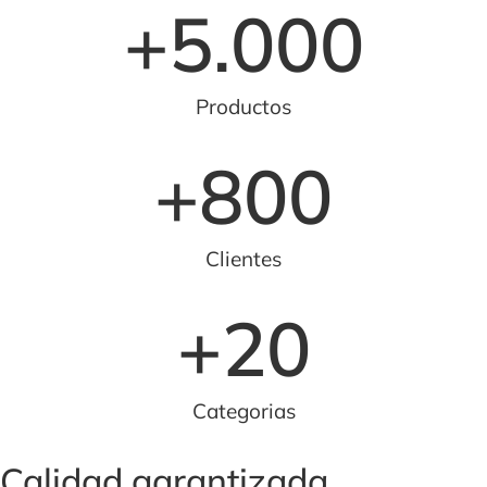
+
5.000
Productos
+
800
Clientes
+
20
Categorias
Calidad garantizada