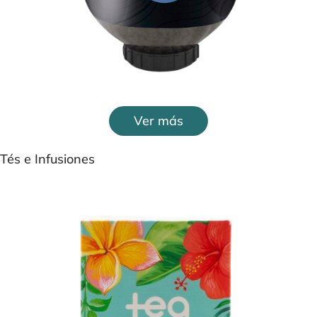
Ver más
Tés e Infusiones