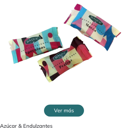
Ver más
Azúcar & Endulzantes