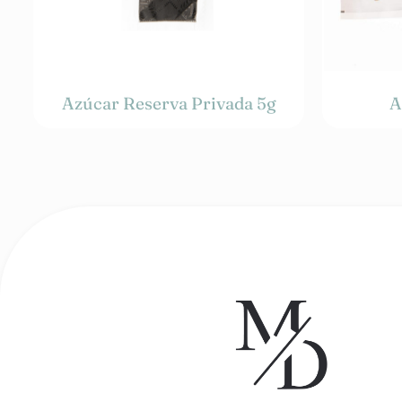
Azúcar Reserva Privada 5g
A