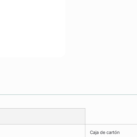
Caja de cartón