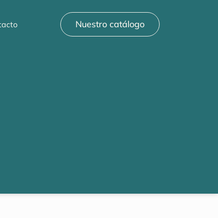
Nuestro catálogo
tacto