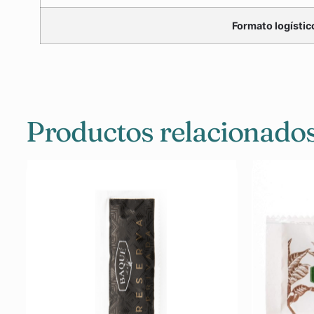
Formato logístic
Productos relacionado