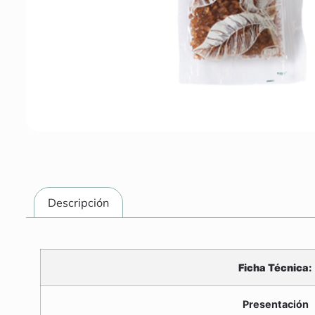
Descripción
Ficha Técnica:
Presentación