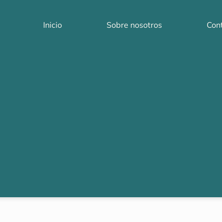
Inicio
Sobre nosotros
Con