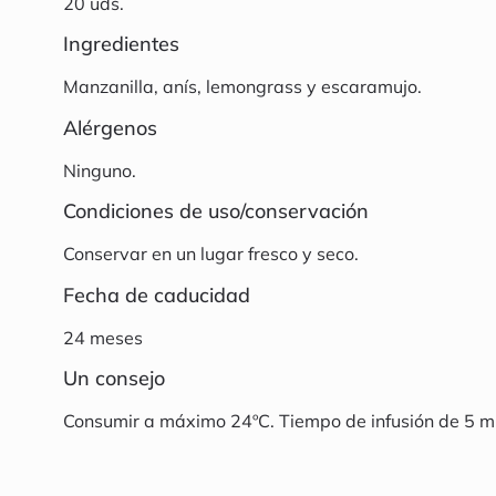
20 uds.
Ingredientes
Manzanilla, anís, lemongrass y escaramujo.
Alérgenos
Ninguno.
Condiciones de uso/conservación
Conservar en un lugar fresco y seco.
Fecha de caducidad
24 meses
Un consejo
Consumir a máximo 24ºC. Tiempo de infusión de 5 m