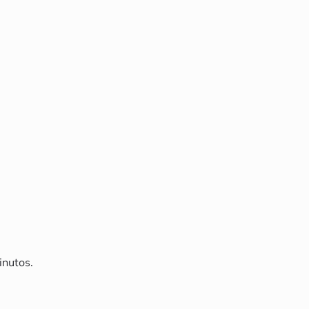
inutos.