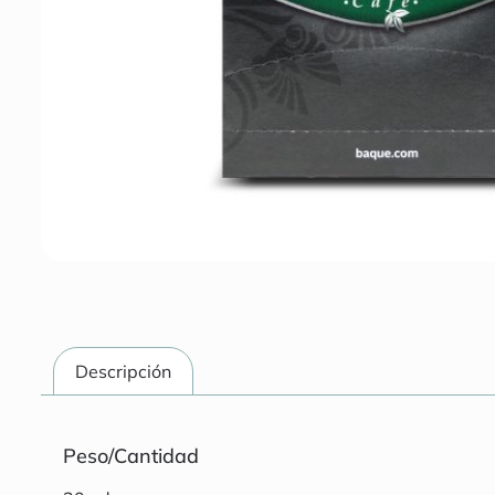
Descripción
Peso/Cantidad