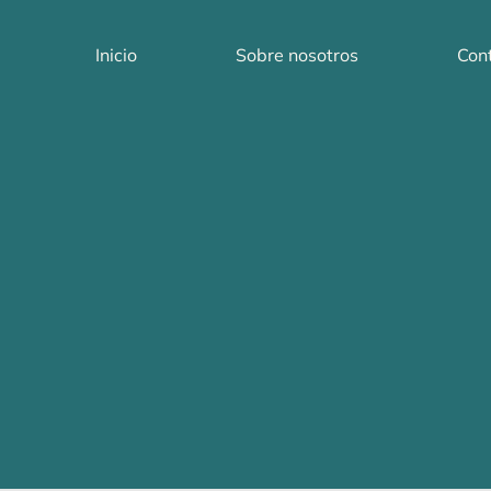
Inicio
Sobre nosotros
Con