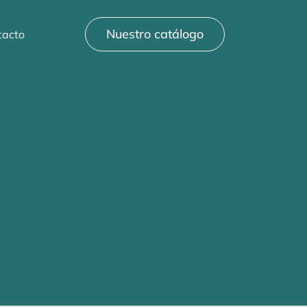
Nuestro catálogo
tacto